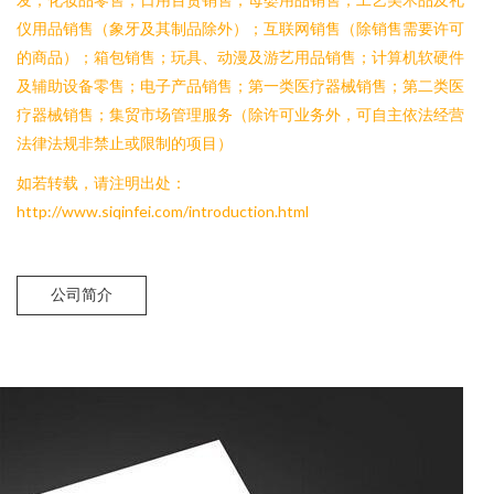
仪用品销售（象牙及其制品除外）；互联网销售（除销售需要许可
的商品）；箱包销售；玩具、动漫及游艺用品销售；计算机软硬件
及辅助设备零售；电子产品销售；第一类医疗器械销售；第二类医
疗器械销售；集贸市场管理服务（除许可业务外，可自主依法经营
法律法规非禁止或限制的项目）
如若转载，请注明出处：
http://www.siqinfei.com/introduction.html
公司简介