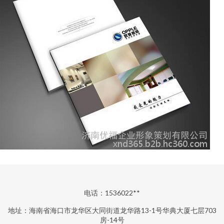
电话：1536022**
地址：海南省海口市龙华区大同街道龙华路13-1号华典大厦七层703
房-14号