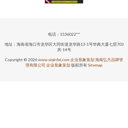
电话：1536022**
地址：海南省海口市龙华区大同街道龙华路13-1号华典大厦七层703
房-14号
Copyright © 2026
www.siqinfei.com
企业形象策划
海南弘方品牌管
理有限公司
企业形象策划
版权所有
Sitemap