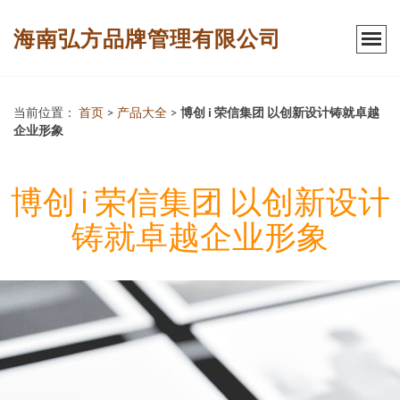
海南弘方品牌管理有限公司
当前位置：
首页
>
产品大全
>
博创 i 荣信集团 以创新设计铸就卓越
企业形象
博创 i 荣信集团 以创新设计
铸就卓越企业形象